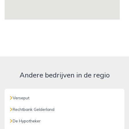
Andere bedrijven in de regio
Verseput
Rechtbank Gelderland
De Hypotheker