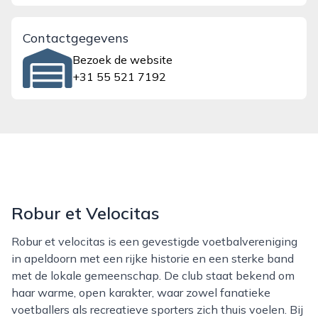
Contactgegevens
Bezoek de website
+31 55 521 7192
Robur et Velocitas
Robur et velocitas is een gevestigde voetbalvereniging
in apeldoorn met een rijke historie en een sterke band
met de lokale gemeenschap. De club staat bekend om
haar warme, open karakter, waar zowel fanatieke
voetballers als recreatieve sporters zich thuis voelen. Bij