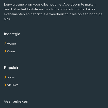
Jouw ultieme bron voor alles wat met Apeldoorn te maken
heeft. Van het laatste nieuws tot woninginformatie, lokale
evenementen en het actuele weerbericht, alles op één handige
plek.
Inderegio
Home
Weer
Populair
Sport
Nieuws
Veel bekeken