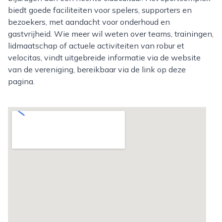
biedt goede faciliteiten voor spelers, supporters en
bezoekers, met aandacht voor onderhoud en
gastvrijheid. Wie meer wil weten over teams, trainingen,
lidmaatschap of actuele activiteiten van robur et
velocitas, vindt uitgebreide informatie via de website
van de vereniging, bereikbaar via de link op deze
pagina.