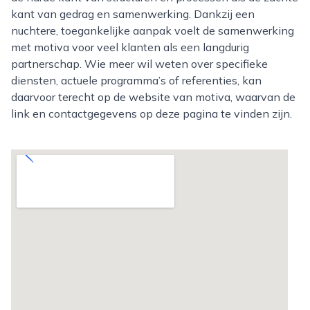
kant van gedrag en samenwerking. Dankzij een
nuchtere, toegankelijke aanpak voelt de samenwerking
met motiva voor veel klanten als een langdurig
partnerschap. Wie meer wil weten over specifieke
diensten, actuele programma’s of referenties, kan
daarvoor terecht op de website van motiva, waarvan de
link en contactgegevens op deze pagina te vinden zijn.