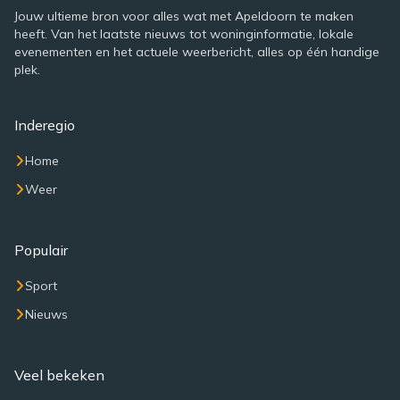
Jouw ultieme bron voor alles wat met Apeldoorn te maken
heeft. Van het laatste nieuws tot woninginformatie, lokale
evenementen en het actuele weerbericht, alles op één handige
plek.
Inderegio
Home
Weer
Populair
Sport
Nieuws
Veel bekeken