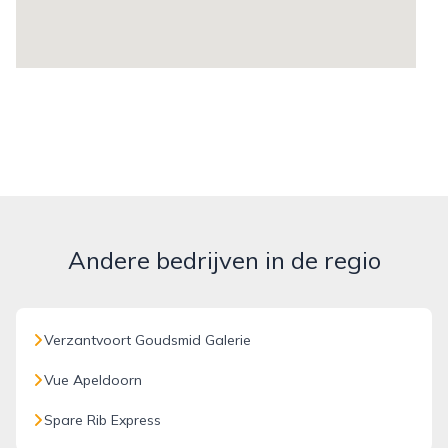
Andere bedrijven in de regio
Verzantvoort Goudsmid Galerie
Vue Apeldoorn
Spare Rib Express