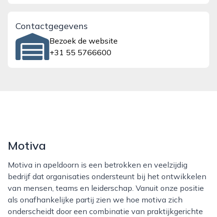
Contactgegevens
Bezoek de website
+31 55 5766600
Motiva
Motiva in apeldoorn is een betrokken en veelzijdig
bedrijf dat organisaties ondersteunt bij het ontwikkelen
van mensen, teams en leiderschap. Vanuit onze positie
als onafhankelijke partij zien we hoe motiva zich
onderscheidt door een combinatie van praktijkgerichte