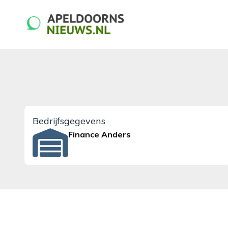
apeldoornsnieuws.nl
Bedrijfsgegevens
Finance Anders