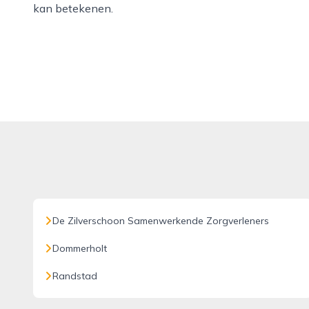
kan betekenen.
De Zilverschoon Samenwerkende Zorgverleners
Dommerholt
Randstad