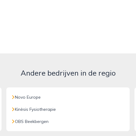
Andere bedrijven in de regio
Novo Europe
Kinèsis Fysiotherapie
OBS Beekbergen