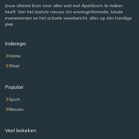
Jouw ultieme bron voor alles wat met Apeldoorn te maken
heeft. Van het laatste nieuws tot woninginformatie, lokale
evenementen en het actuele weerbericht, alles op één handige
plek.
Inderegio
Home
Weer
Populair
Sport
Nieuws
Veel bekeken