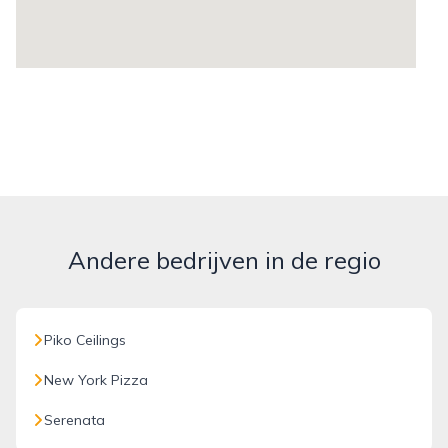
Andere bedrijven in de regio
Piko Ceilings
New York Pizza
Serenata