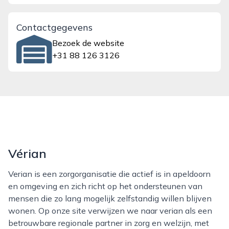
Contactgegevens
Bezoek de website
+31 88 126 3126
Vérian
Verian is een zorgorganisatie die actief is in apeldoorn
en omgeving en zich richt op het ondersteunen van
mensen die zo lang mogelijk zelfstandig willen blijven
wonen. Op onze site verwijzen we naar verian als een
betrouwbare regionale partner in zorg en welzijn, met