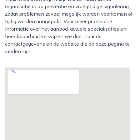
organisatie in op preventie en vroegtijdige signalering,
zodat problemen zoveel mogelijk worden voorkomen of
tijdig worden aangepakt. Voor meer praktische
informatie over het aanbod, actuele specialisaties en
bereikbaarheid verwijzen we door naar de
contactgegevens en de website die op deze pagina te
vinden zijn.