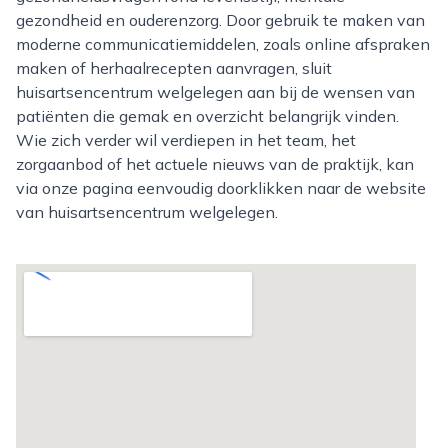
gezondheid en ouderenzorg. Door gebruik te maken van
moderne communicatiemiddelen, zoals online afspraken
maken of herhaalrecepten aanvragen, sluit
huisartsencentrum welgelegen aan bij de wensen van
patiënten die gemak en overzicht belangrijk vinden.
Wie zich verder wil verdiepen in het team, het
zorgaanbod of het actuele nieuws van de praktijk, kan
via onze pagina eenvoudig doorklikken naar de website
van huisartsencentrum welgelegen.