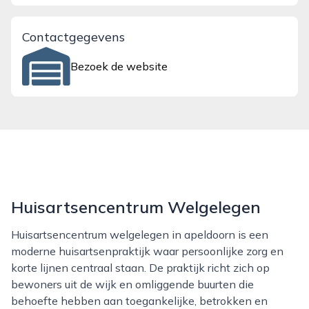
Contactgegevens
Bezoek de website
Huisartsencentrum Welgelegen
Huisartsencentrum welgelegen in apeldoorn is een
moderne huisartsenpraktijk waar persoonlijke zorg en
korte lijnen centraal staan. De praktijk richt zich op
bewoners uit de wijk en omliggende buurten die
behoefte hebben aan toegankelijke, betrokken en