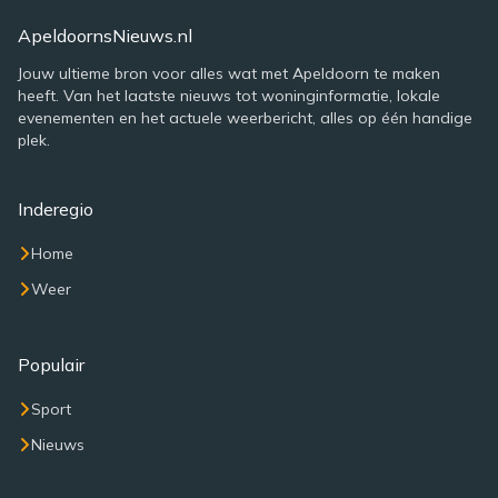
ApeldoornsNieuws.nl
Jouw ultieme bron voor alles wat met Apeldoorn te maken
heeft. Van het laatste nieuws tot woninginformatie, lokale
evenementen en het actuele weerbericht, alles op één handige
plek.
Inderegio
Home
Weer
Populair
Sport
Nieuws