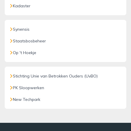
Kadaster
Synensis
Staatsbosbeheer
Op 't Hoekje
Stichting Unie van Betrokken Ouders (UvBO)
PK Sloopwerken
New Techpark