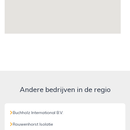
Andere bedrijven in de regio
Buchholz International B.V.
Rouwenhorst Isolatie