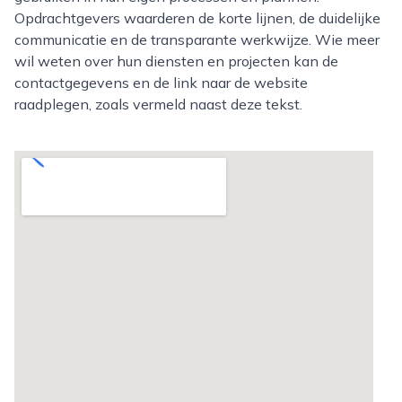
Opdrachtgevers waarderen de korte lijnen, de duidelijke
communicatie en de transparante werkwijze. Wie meer
wil weten over hun diensten en projecten kan de
contactgegevens en de link naar de website
raadplegen, zoals vermeld naast deze tekst.