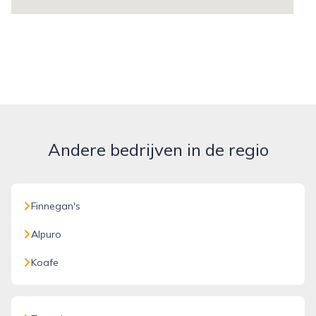
Andere bedrijven in de regio
Finnegan's
Alpuro
Koafe