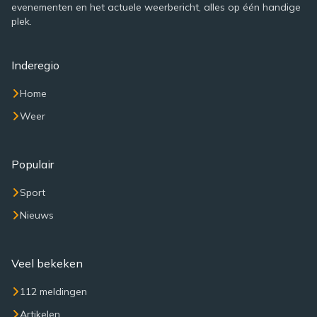
evenementen en het actuele weerbericht, alles op één handige
plek.
Inderegio
Home
Weer
Populair
Sport
Nieuws
Veel bekeken
112 meldingen
Artikelen