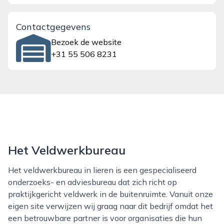
Contactgegevens
Bezoek de website
+31 55 506 8231
Het Veldwerkbureau
Het veldwerkbureau in lieren is een gespecialiseerd
onderzoeks- en adviesbureau dat zich richt op
praktijkgericht veldwerk in de buitenruimte. Vanuit onze
eigen site verwijzen wij graag naar dit bedrijf omdat het
een betrouwbare partner is voor organisaties die hun