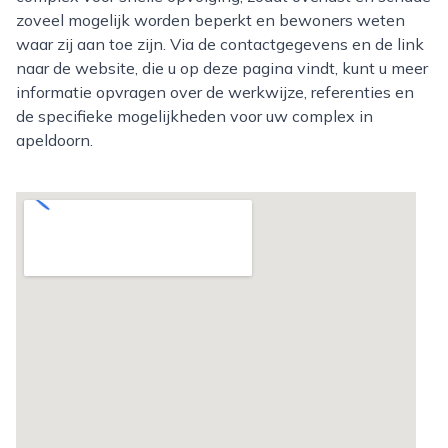
zoveel mogelijk worden beperkt en bewoners weten
waar zij aan toe zijn. Via de contactgegevens en de link
naar de website, die u op deze pagina vindt, kunt u meer
informatie opvragen over de werkwijze, referenties en
de specifieke mogelijkheden voor uw complex in
apeldoorn.