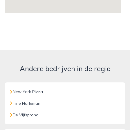
Andere bedrijven in de regio
New York Pizza
Tine Harleman
De Vijfsprong