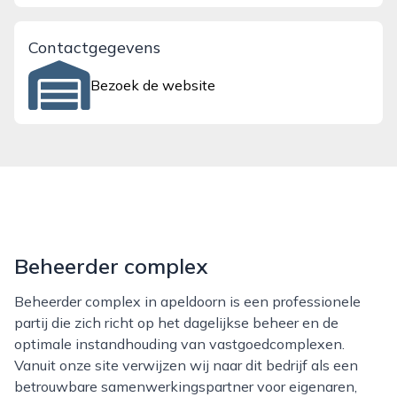
Contactgegevens
Bezoek de website
Beheerder complex
Beheerder complex in apeldoorn is een professionele
partij die zich richt op het dagelijkse beheer en de
optimale instandhouding van vastgoedcomplexen.
Vanuit onze site verwijzen wij naar dit bedrijf als een
betrouwbare samenwerkingspartner voor eigenaren,