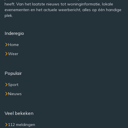
heeft. Van het laatste nieuws tot woninginformatie, lokale
evenementen en het actuele weerbericht, alles op één handige
plek.
Inderegio
Home
Weer
Populair
Sport
Nieuws
Veel bekeken
112 meldingen