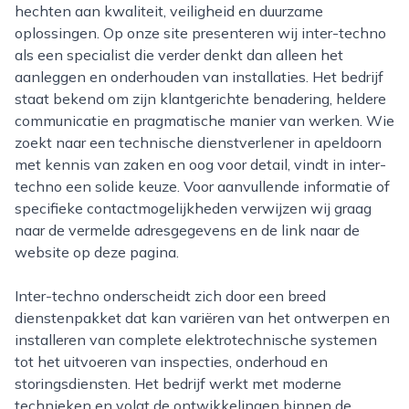
hechten aan kwaliteit, veiligheid en duurzame
oplossingen. Op onze site presenteren wij inter-techno
als een specialist die verder denkt dan alleen het
aanleggen en onderhouden van installaties. Het bedrijf
staat bekend om zijn klantgerichte benadering, heldere
communicatie en pragmatische manier van werken. Wie
zoekt naar een technische dienstverlener in apeldoorn
met kennis van zaken en oog voor detail, vindt in inter-
techno een solide keuze. Voor aanvullende informatie of
specifieke contactmogelijkheden verwijzen wij graag
naar de vermelde adresgegevens en de link naar de
website op deze pagina.
Inter-techno onderscheidt zich door een breed
dienstenpakket dat kan variëren van het ontwerpen en
installeren van complete elektrotechnische systemen
tot het uitvoeren van inspecties, onderhoud en
storingsdiensten. Het bedrijf werkt met moderne
technieken en volgt de ontwikkelingen binnen de