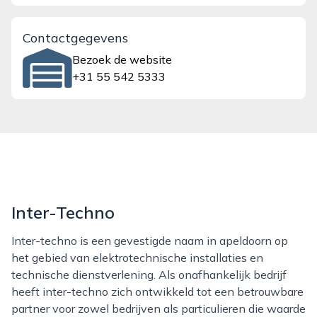
Contactgegevens
Bezoek de website
+31 55 542 5333
Inter-Techno
Inter-techno is een gevestigde naam in apeldoorn op
het gebied van elektrotechnische installaties en
technische dienstverlening. Als onafhankelijk bedrijf
heeft inter-techno zich ontwikkeld tot een betrouwbare
partner voor zowel bedrijven als particulieren die waarde