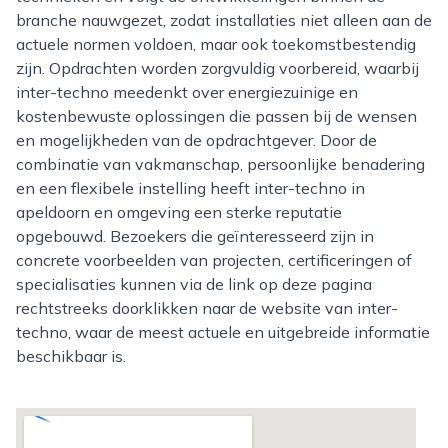
branche nauwgezet, zodat installaties niet alleen aan de
actuele normen voldoen, maar ook toekomstbestendig
zijn. Opdrachten worden zorgvuldig voorbereid, waarbij
inter-techno meedenkt over energiezuinige en
kostenbewuste oplossingen die passen bij de wensen
en mogelijkheden van de opdrachtgever. Door de
combinatie van vakmanschap, persoonlijke benadering
en een flexibele instelling heeft inter-techno in
apeldoorn en omgeving een sterke reputatie
opgebouwd. Bezoekers die geïnteresseerd zijn in
concrete voorbeelden van projecten, certificeringen of
specialisaties kunnen via de link op deze pagina
rechtstreeks doorklikken naar de website van inter-
techno, waar de meest actuele en uitgebreide informatie
beschikbaar is.