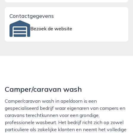
Contactgegevens
Bezoek de website
Camper/caravan wash
Camper/caravan wash in apeldoorn is een
gespecialiseerd bedrijf waar eigenaren van campers en
caravans terechtkunnen voor een grondige,
professionele wasbeurt. Het bedrijf richt zich op zowel
particuliere als zakelijke klanten en neemt het volledige