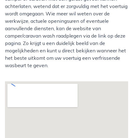
achterlaten, wetend dat er zorgvuldig met het voertuig
wordt omgegaan. Wie meer wil weten over de
werkwijze, actuele openingsuren of eventuele
aanvullende diensten, kan de website van
camper/caravan wash raadplegen via de link op deze
pagina. Zo krijgt u een duidelijk beeld van de
mogelijkheden en kunt u direct bekijken wanneer het
het beste uitkomt om uw voertuig een verfrissende
wasbeurt te geven.