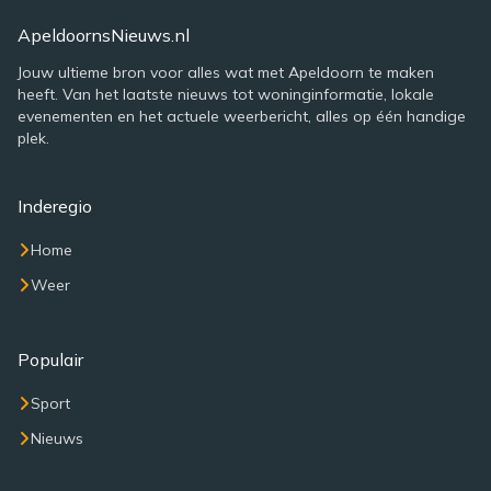
ApeldoornsNieuws.nl
Jouw ultieme bron voor alles wat met Apeldoorn te maken
heeft. Van het laatste nieuws tot woninginformatie, lokale
evenementen en het actuele weerbericht, alles op één handige
plek.
Inderegio
Home
Weer
Populair
Sport
Nieuws