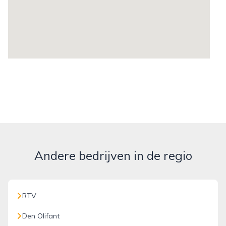
Andere bedrijven in de regio
RTV
Den Olifant