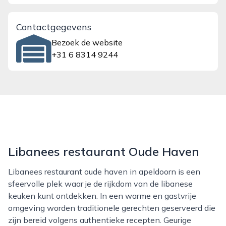
Contactgegevens
Bezoek de website
+31 6 8314 9244
Libanees restaurant Oude Haven
Libanees restaurant oude haven in apeldoorn is een
sfeervolle plek waar je de rijkdom van de libanese
keuken kunt ontdekken. In een warme en gastvrije
omgeving worden traditionele gerechten geserveerd die
zijn bereid volgens authentieke recepten. Geurige