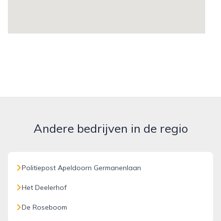
Andere bedrijven in de regio
Politiepost Apeldoorn Germanenlaan
Het Deelerhof
De Roseboom