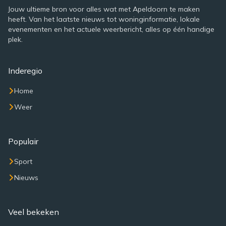
Jouw ultieme bron voor alles wat met Apeldoorn te maken
heeft. Van het laatste nieuws tot woninginformatie, lokale
evenementen en het actuele weerbericht, alles op één handige
plek.
Inderegio
Home
Weer
Populair
Sport
Nieuws
Veel bekeken