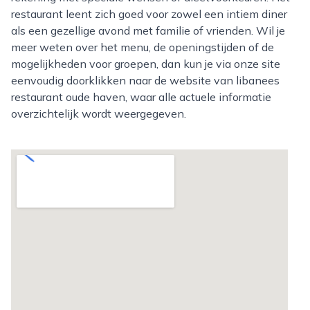
restaurant leent zich goed voor zowel een intiem diner
als een gezellige avond met familie of vrienden. Wil je
meer weten over het menu, de openingstijden of de
mogelijkheden voor groepen, dan kun je via onze site
eenvoudig doorklikken naar de website van libanees
restaurant oude haven, waar alle actuele informatie
overzichtelijk wordt weergegeven.