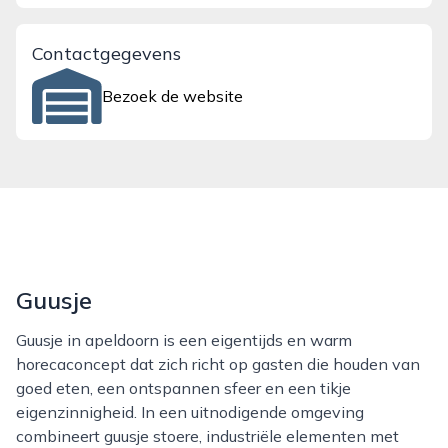
Contactgegevens
Bezoek de website
Guusje
Guusje in apeldoorn is een eigentijds en warm
horecaconcept dat zich richt op gasten die houden van
goed eten, een ontspannen sfeer en een tikje
eigenzinnigheid. In een uitnodigende omgeving
combineert guusje stoere, industriële elementen met