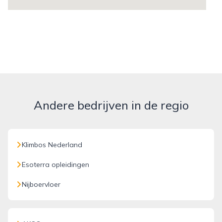
Andere bedrijven in de regio
Klimbos Nederland
Esoterra opleidingen
Nijboervloer