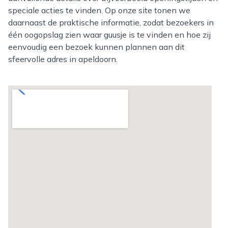
speciale acties te vinden. Op onze site tonen we
daarnaast de praktische informatie, zodat bezoekers in
één oogopslag zien waar guusje is te vinden en hoe zij
eenvoudig een bezoek kunnen plannen aan dit
sfeervolle adres in apeldoorn.