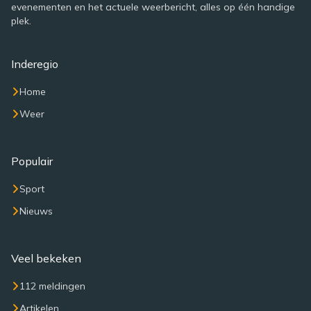
evenementen en het actuele weerbericht, alles op één handige
plek.
Inderegio
Home
Weer
Populair
Sport
Nieuws
Veel bekeken
112 meldingen
Artikelen