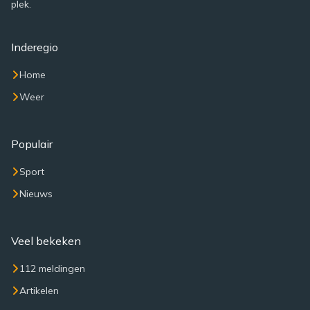
plek.
Inderegio
Home
Weer
Populair
Sport
Nieuws
Veel bekeken
112 meldingen
Artikelen