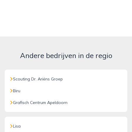
Andere bedrijven in de regio
Scouting Dr. Ariëns Groep
Biru
Grafisch Centrum Apeldoorn
Lisa