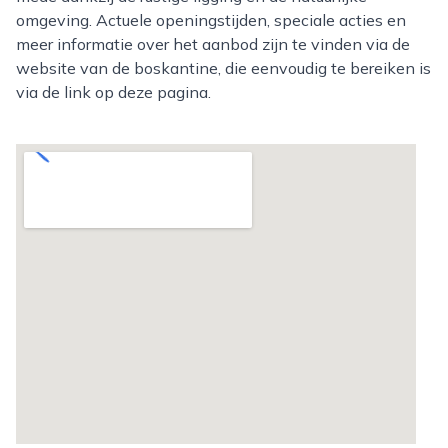
omgeving. Actuele openingstijden, speciale acties en
meer informatie over het aanbod zijn te vinden via de
website van de boskantine, die eenvoudig te bereiken is
via de link op deze pagina.