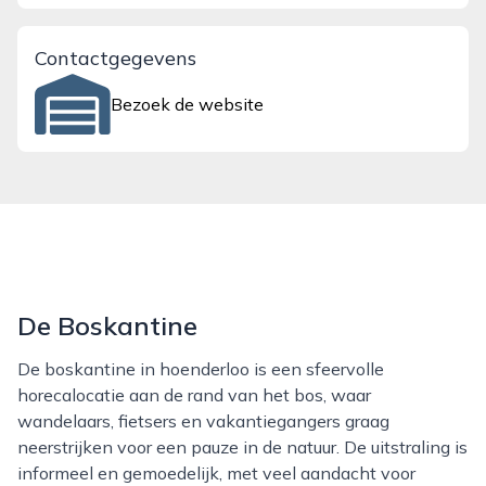
Contactgegevens
Bezoek de website
De Boskantine
De boskantine in hoenderloo is een sfeervolle
horecalocatie aan de rand van het bos, waar
wandelaars, fietsers en vakantiegangers graag
neerstrijken voor een pauze in de natuur. De uitstraling is
informeel en gemoedelijk, met veel aandacht voor