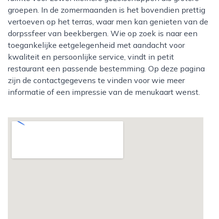
groepen. In de zomermaanden is het bovendien prettig
vertoeven op het terras, waar men kan genieten van de
dorpssfeer van beekbergen. Wie op zoek is naar een
toegankelijke eetgelegenheid met aandacht voor
kwaliteit en persoonlijke service, vindt in petit
restaurant een passende bestemming. Op deze pagina
zijn de contactgegevens te vinden voor wie meer
informatie of een impressie van de menukaart wenst.