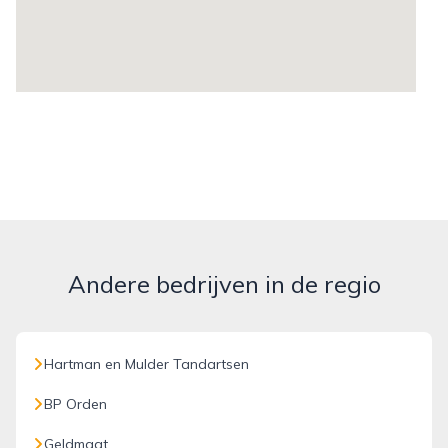
Andere bedrijven in de regio
Hartman en Mulder Tandartsen
BP Orden
Geldmaat