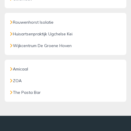
Rouwenhorst Isolatie
Huisartsenpraktijk Ugchelse Kei
Wijkcentrum De Groene Hoven
Amicaal
ZOA
The Pasta Bar