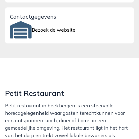
Contactgegevens
Bezoek de website
Petit Restaurant
Petit restaurant in beekbergen is een sfeervolle
horecagelegenheid waar gasten terechtkunnen voor
een ontspannen lunch, diner of borrel in een
gemoedelijke omgeving. Het restaurant ligt in het hart
van het dorp en trekt zowel lokale bewoners als