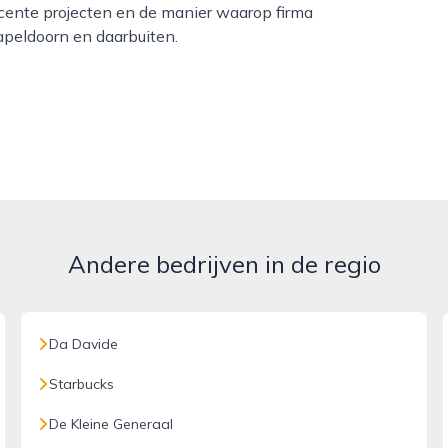
ecente projecten en de manier waarop firma
 apeldoorn en daarbuiten.
Andere bedrijven in de regio
Da Davide
Starbucks
De Kleine Generaal