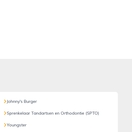
Johnny's Burger
Sprenkelaar Tandartsen en Orthodontie (SPTO)
Youngster