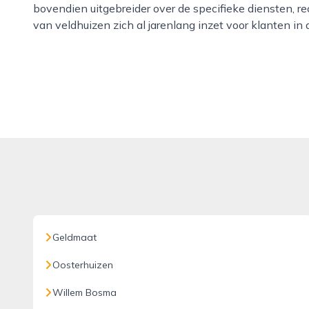
bovendien uitgebreider over de specifieke diensten, r
van veldhuizen zich al jarenlang inzet voor klanten in
Geldmaat
Oosterhuizen
Willem Bosma