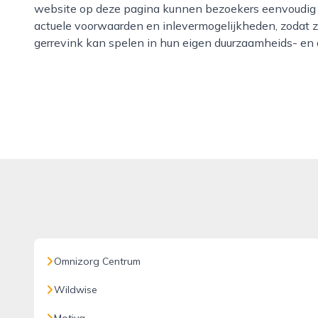
website op deze pagina kunnen bezoekers eenvoudig m
actuele voorwaarden en inlevermogelijkheden, zodat z
gerrevink kan spelen in hun eigen duurzaamheids- en a
Omnizorg Centrum
Wildwise