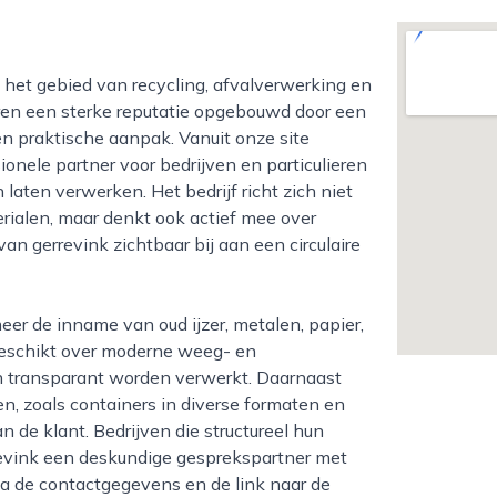
jaren een sterke reputatie opgebouwd door een
 praktische aanpak. Vanuit onze site
ionele partner voor bedrijven en particulieren
laten verwerken. Het bedrijf richt zich niet
rialen, maar denkt ook actief mee over
n gerrevink zichtbaar bij aan een circulaire
 beschikt over moderne weeg- en
en transparant worden verwerkt. Daarnaast
en, zoals containers in diverse formaten en
 de klant. Bedrijven die structureel hun
revink een deskundige gesprekspartner met
ia de contactgegevens en de link naar de