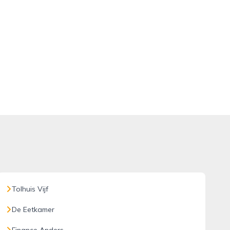
Tolhuis Vijf
De Eetkamer