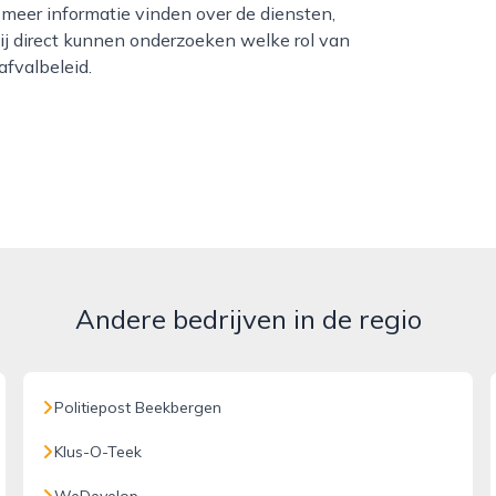
eer informatie vinden over de diensten,
ij direct kunnen onderzoeken welke rol van
fvalbeleid.
Andere bedrijven in de regio
Politiepost Beekbergen
Klus-O-Teek