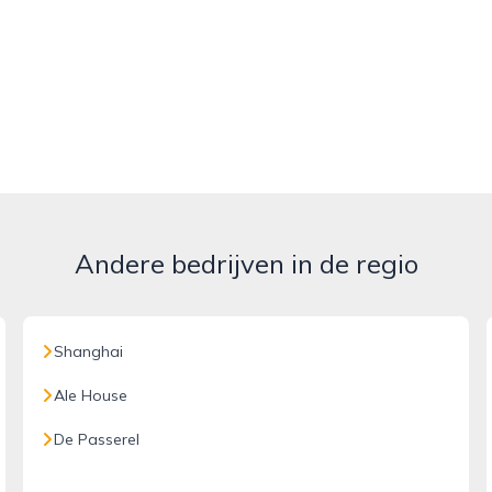
Andere bedrijven in de regio
Shanghai
Ale House
De Passerel