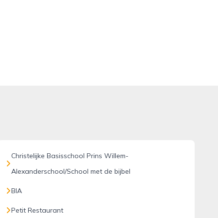
Christelijke Basisschool Prins Willem-
Alexanderschool/School met de bijbel
BIA
Petit Restaurant