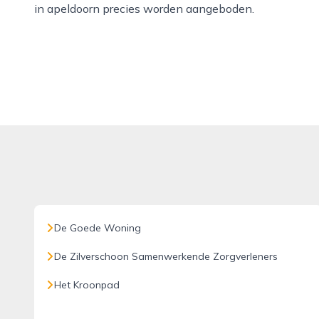
in apeldoorn precies worden aangeboden.
De Goede Woning
De Zilverschoon Samenwerkende Zorgverleners
Het Kroonpad