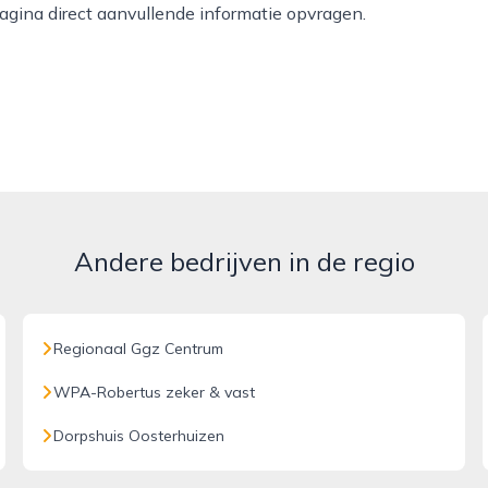
agina direct aanvullende informatie opvragen.
Andere bedrijven in de regio
Regionaal Ggz Centrum
WPA-Robertus zeker & vast
Dorpshuis Oosterhuizen