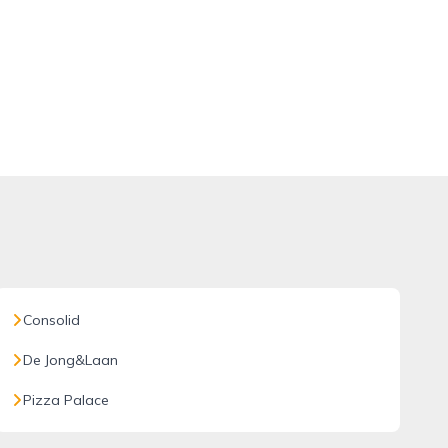
Consolid
De Jong&Laan
Pizza Palace