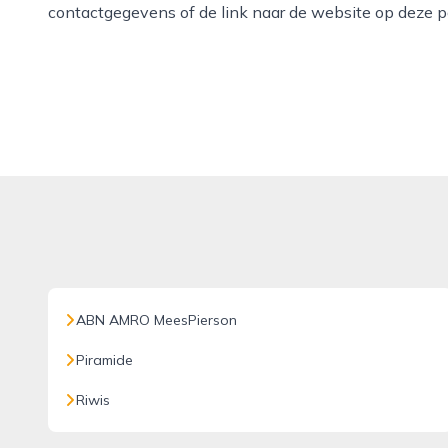
contactgegevens of de link naar de website op deze p
ABN AMRO MeesPierson
Piramide
Riwis