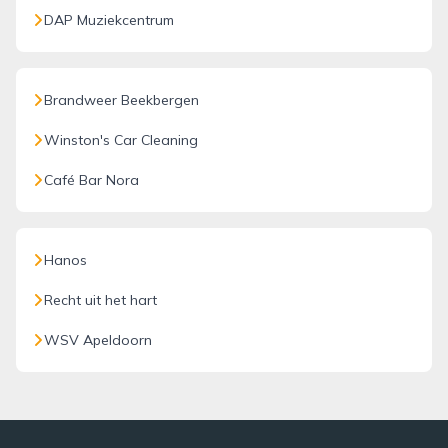
DAP Muziekcentrum
Brandweer Beekbergen
Winston's Car Cleaning
Café Bar Nora
Hanos
Recht uit het hart
WSV Apeldoorn