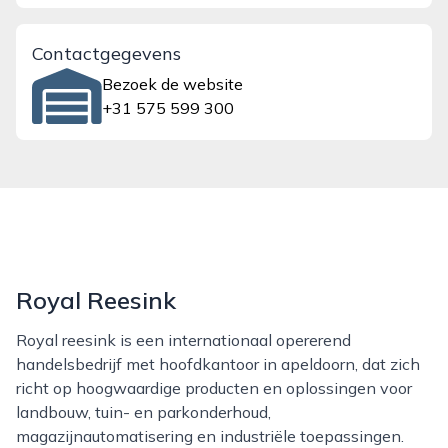
Contactgegevens
Bezoek de website
+31 575 599 300
Royal Reesink
Royal reesink is een internationaal opererend
handelsbedrijf met hoofdkantoor in apeldoorn, dat zich
richt op hoogwaardige producten en oplossingen voor
landbouw, tuin- en parkonderhoud,
magazijnautomatisering en industriële toepassingen.