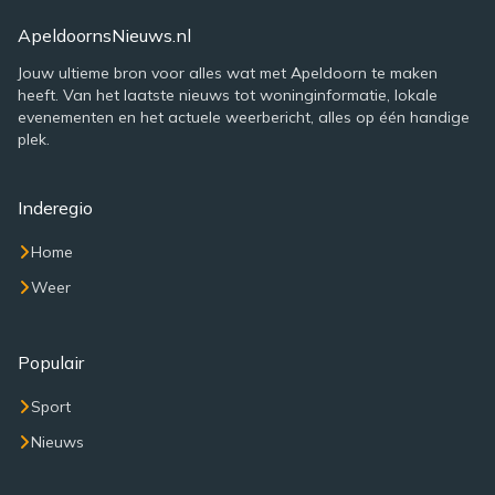
ApeldoornsNieuws.nl
Jouw ultieme bron voor alles wat met Apeldoorn te maken
heeft. Van het laatste nieuws tot woninginformatie, lokale
evenementen en het actuele weerbericht, alles op één handige
plek.
Inderegio
Home
Weer
Populair
Sport
Nieuws