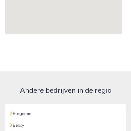
Andere bedrijven in de regio
Burgerme
Becxy