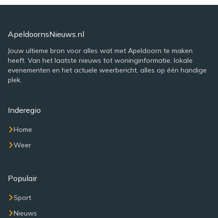
ApeldoornsNieuws.nl
Jouw ultieme bron voor alles wat met Apeldoorn te maken
heeft. Van het laatste nieuws tot woninginformatie, lokale
evenementen en het actuele weerbericht, alles op één handige
plek.
Inderegio
Home
Weer
Populair
Sport
Nieuws