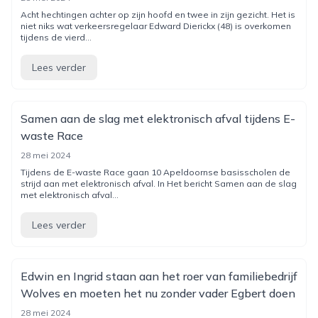
Acht hechtingen achter op zijn hoofd en twee in zijn gezicht. Het is
niet niks wat verkeersregelaar Edward Dierickx (48) is overkomen
tijdens de vierd...
Lees verder
Samen aan de slag met elektronisch afval tijdens E-
waste Race
28 mei 2024
Tijdens de E-waste Race gaan 10 Apeldoornse basisscholen de
strijd aan met elektronisch afval. In Het bericht Samen aan de slag
met elektronisch afval...
Lees verder
Edwin en Ingrid staan aan het roer van familiebedrijf
Wolves en moeten het nu zonder vader Egbert doen
28 mei 2024