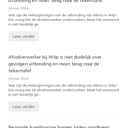
uitbreiding en moet terug naar de tekentafel
24 mei 2024
Wat zijn de milieugevolgen van de uitbreiding van Attero in Wilp?
Die vraag liet de afvalverwerker onderzoeken. Maar het antwoord
is niet duidelijk ge...
Lees verder
Afvalverwerker bij Wilp is niet duidelijk over
gevolgen uitbreiding en moet terug naar de
tekentafel
24 mei 2024
Wat zijn de milieugevolgen van de uitbreiding van Attero in Wilp?
Die vraag liet de afvalverwerker onderzoeken. Maar het antwoord
is niet duidelijk ge...
Lees verder
Bezorgde Apeldoornse burgers luiden noodkreet