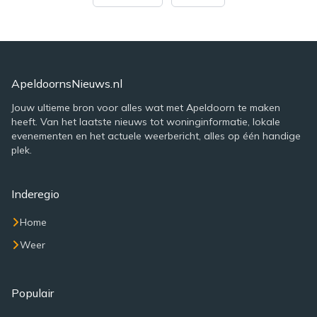
ApeldoornsNieuws.nl
Jouw ultieme bron voor alles wat met Apeldoorn te maken
heeft. Van het laatste nieuws tot woninginformatie, lokale
evenementen en het actuele weerbericht, alles op één handige
plek.
Inderegio
Home
Weer
Populair