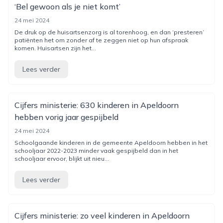
‘Bel gewoon als je niet komt’
24 mei 2024
De druk op de huisartsenzorg is al torenhoog, en dan ‘presteren’
patiënten het om zonder af te zeggen niet op hun afspraak
komen. Huisartsen zijn het...
Lees verder
Cijfers ministerie: 630 kinderen in Apeldoorn
hebben vorig jaar gespijbeld
24 mei 2024
Schoolgaande kinderen in de gemeente Apeldoorn hebben in het
schooljaar 2022-2023 minder vaak gespijbeld dan in het
schooljaar ervoor, blijkt uit nieu...
Lees verder
Cijfers ministerie: zo veel kinderen in Apeldoorn