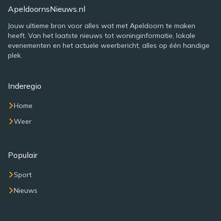
ApeldoornsNieuws.nl
Jouw ultieme bron voor alles wat met Apeldoorn te maken
heeft. Van het laatste nieuws tot woninginformatie, lokale
evenementen en het actuele weerbericht, alles op één handige
plek.
Inderegio
Home
Weer
Populair
Sport
Nieuws