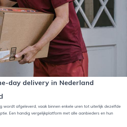
e-day delivery in Nederland
d
g wordt afgeleverd, vaak binnen enkele uren tot uiterlijk dezelfde
e. Een handig vergelijkplatform met alle aanbieders en hun