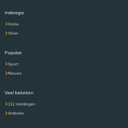
Inderegio
Home
Weer
Populair
Sport
Nieuws
Veel bekeken
112 meldingen
Artikelen