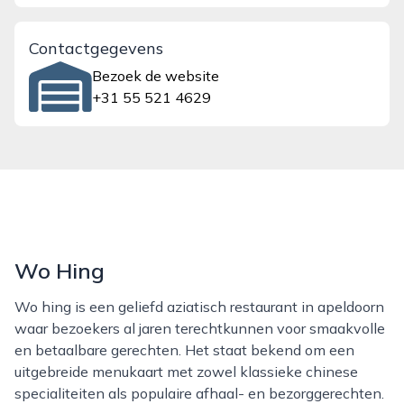
Contactgegevens
Bezoek de website
+31 55 521 4629
Wo Hing
Wo hing is een geliefd aziatisch restaurant in apeldoorn
waar bezoekers al jaren terechtkunnen voor smaakvolle
en betaalbare gerechten. Het staat bekend om een
uitgebreide menukaart met zowel klassieke chinese
specialiteiten als populaire afhaal- en bezorggerechten.