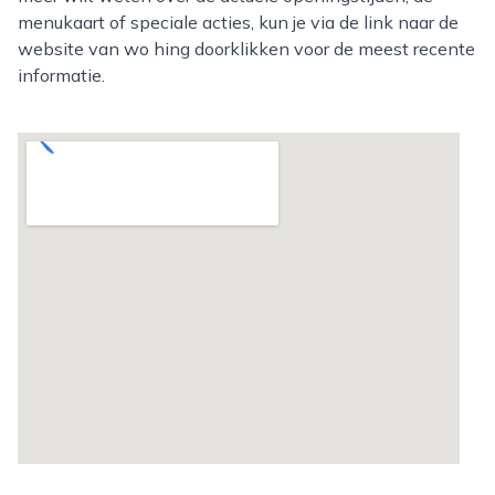
menukaart of speciale acties, kun je via de link naar de
website van wo hing doorklikken voor de meest recente
informatie.