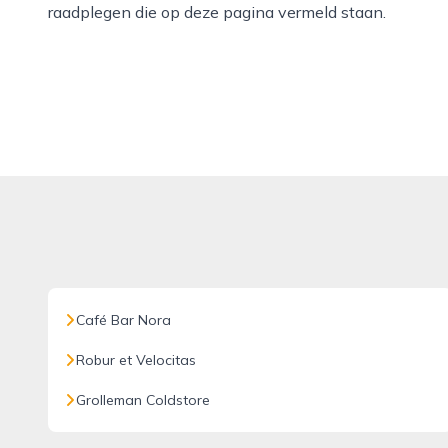
raadplegen die op deze pagina vermeld staan.
Café Bar Nora
Robur et Velocitas
Grolleman Coldstore