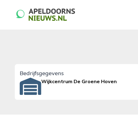
apeldoornsnieuws.nl
Bedrijfsgegevens
Wijkcentrum De Groene Hoven