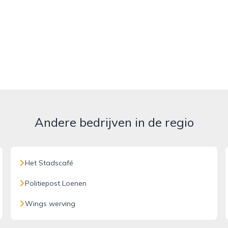
Andere bedrijven in de regio
Het Stadscafé
Politiepost Loenen
Wings werving