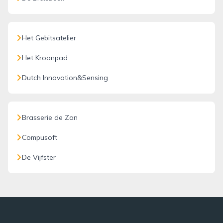
Het Gebitsatelier
Het Kroonpad
Dutch Innovation&Sensing
Brasserie de Zon
Compusoft
De Vijfster