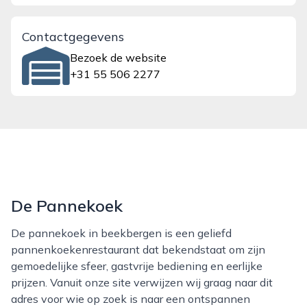
Contactgegevens
Bezoek de website
+31 55 506 2277
De Pannekoek
De pannekoek in beekbergen is een geliefd
pannenkoekenrestaurant dat bekendstaat om zijn
gemoedelijke sfeer, gastvrije bediening en eerlijke
prijzen. Vanuit onze site verwijzen wij graag naar dit
adres voor wie op zoek is naar een ontspannen