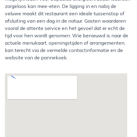
zorgeloos kan mee-eten. De ligging in en nabij de
veluwe maakt dit restaurant een ideale tussenstop of
afsluiting van een dag in de natuur. Gasten waarderen
vooral de attente service en het gevoel dat er echt de
tijd voor hen wordt genomen. Wie benieuwd is naar de
actuele menukaart, openingstijden of arrangementen,
kan terecht via de vermelde contactinformatie en de
website van de pannekoek.