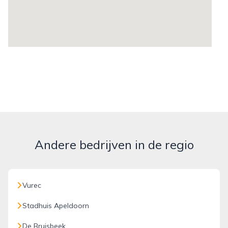
Andere bedrijven in de regio
Vurec
Stadhuis Apeldoorn
De Bruisbeek