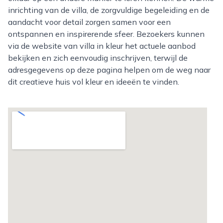
inrichting van de villa, de zorgvuldige begeleiding en de
aandacht voor detail zorgen samen voor een
ontspannen en inspirerende sfeer. Bezoekers kunnen
via de website van villa in kleur het actuele aanbod
bekijken en zich eenvoudig inschrijven, terwijl de
adresgegevens op deze pagina helpen om de weg naar
dit creatieve huis vol kleur en ideeën te vinden.