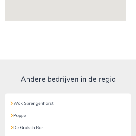
Andere bedrijven in de regio
Wok Sprengenhorst
Poppe
De Grolsch Bar