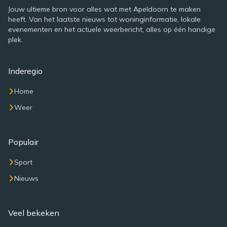
Jouw ultieme bron voor alles wat met Apeldoorn te maken
heeft. Van het laatste nieuws tot woninginformatie, lokale
evenementen en het actuele weerbericht, alles op één handige
plek.
Inderegio
Home
Weer
Populair
Sport
Nieuws
Veel bekeken