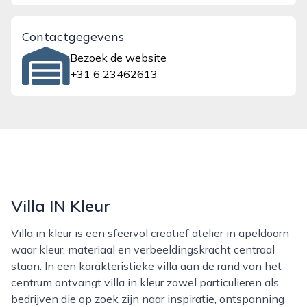
Contactgegevens
Bezoek de website
+31 6 23462613
Villa IN Kleur
Villa in kleur is een sfeervol creatief atelier in apeldoorn
waar kleur, materiaal en verbeeldingskracht centraal
staan. In een karakteristieke villa aan de rand van het
centrum ontvangt villa in kleur zowel particulieren als
bedrijven die op zoek zijn naar inspiratie, ontspanning