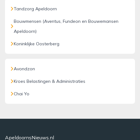
Tandzorg Apeldoorn
Bouwmensen (Aventus, Fundeon en Bouwemansen
Apeldoorn)
Koninklijke Oosterberg
Avondzon
Kroes Belastingen & Administraties
Chai Yo
ApeldoornsNieuws.nl