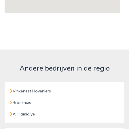
Andere bedrijven in de regio
Vinkenest Hoveniers
Broekhuis
Al Hamidiye