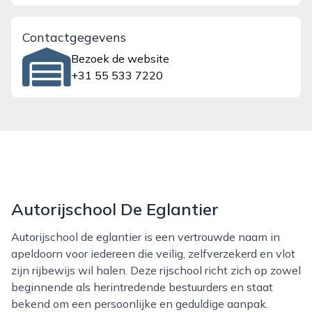
Contactgegevens
Bezoek de website
+31 55 533 7220
Autorijschool De Eglantier
Autorijschool de eglantier is een vertrouwde naam in
apeldoorn voor iedereen die veilig, zelfverzekerd en vlot
zijn rijbewijs wil halen. Deze rijschool richt zich op zowel
beginnende als herintredende bestuurders en staat
bekend om een persoonlijke en geduldige aanpak.