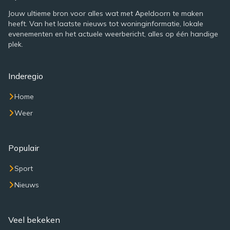
Jouw ultieme bron voor alles wat met Apeldoorn te maken
heeft. Van het laatste nieuws tot woninginformatie, lokale
evenementen en het actuele weerbericht, alles op één handige
plek.
Inderegio
Home
Weer
Populair
Sport
Nieuws
Veel bekeken