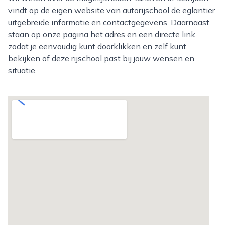
vindt op de eigen website van autorijschool de eglantier
uitgebreide informatie en contactgegevens. Daarnaast
staan op onze pagina het adres en een directe link,
zodat je eenvoudig kunt doorklikken en zelf kunt
bekijken of deze rijschool past bij jouw wensen en
situatie.