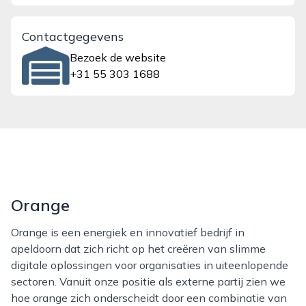
Contactgegevens
Bezoek de website
+31 55 303 1688
Orange
Orange is een energiek en innovatief bedrijf in
apeldoorn dat zich richt op het creëren van slimme
digitale oplossingen voor organisaties in uiteenlopende
sectoren. Vanuit onze positie als externe partij zien we
hoe orange zich onderscheidt door een combinatie van