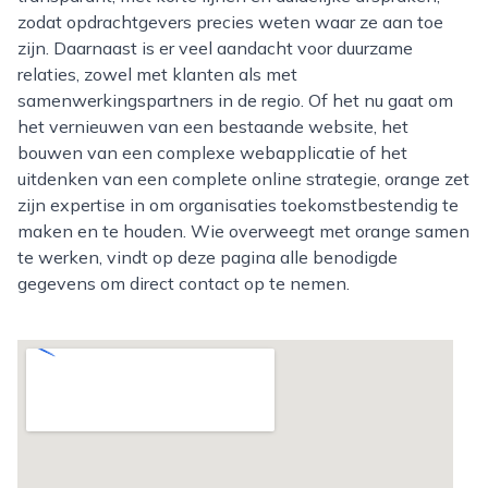
zodat opdrachtgevers precies weten waar ze aan toe
zijn. Daarnaast is er veel aandacht voor duurzame
relaties, zowel met klanten als met
samenwerkingspartners in de regio. Of het nu gaat om
het vernieuwen van een bestaande website, het
bouwen van een complexe webapplicatie of het
uitdenken van een complete online strategie, orange zet
zijn expertise in om organisaties toekomstbestendig te
maken en te houden. Wie overweegt met orange samen
te werken, vindt op deze pagina alle benodigde
gegevens om direct contact op te nemen.