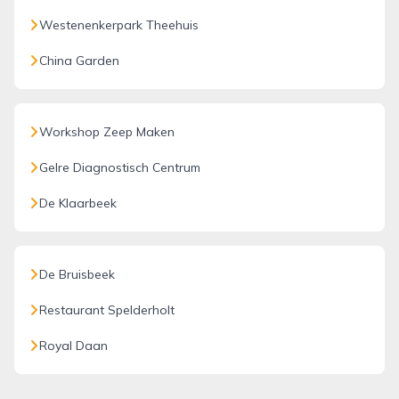
Westenenkerpark Theehuis
China Garden
Workshop Zeep Maken
Gelre Diagnostisch Centrum
De Klaarbeek
De Bruisbeek
Restaurant Spelderholt
Royal Daan