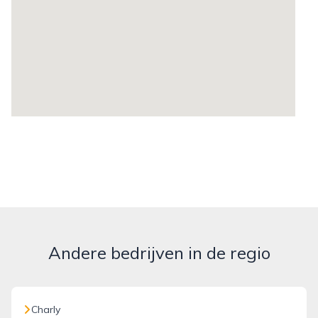
Andere bedrijven in de regio
Charly