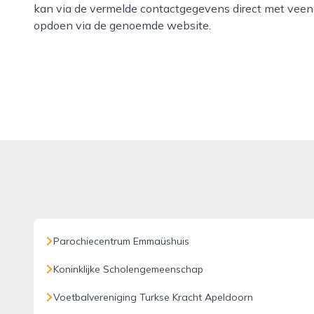
kan via de vermelde contactgegevens direct met veen
opdoen via de genoemde website.
Parochiecentrum Emmaüshuis
Koninklijke Scholengemeenschap
Voetbalvereniging Turkse Kracht Apeldoorn