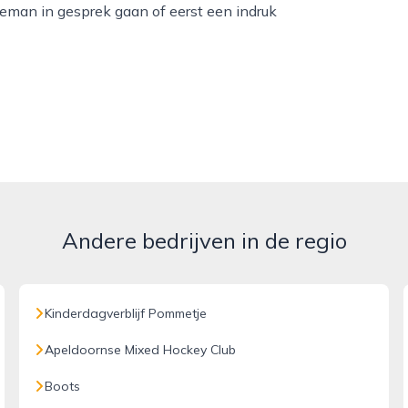
eman in gesprek gaan of eerst een indruk
Andere bedrijven in de regio
Kinderdagverblijf Pommetje
Apeldoornse Mixed Hockey Club
Boots