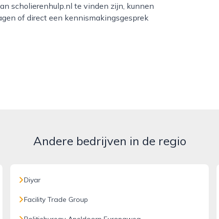
n scholierenhulp.nl te vinden zijn, kunnen
ragen of direct een kennismakingsgesprek
Andere bedrijven in de regio
Diyar
Facility Trade Group