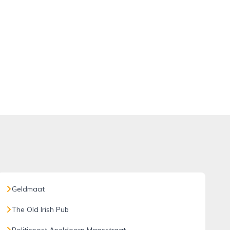
Geldmaat
The Old Irish Pub