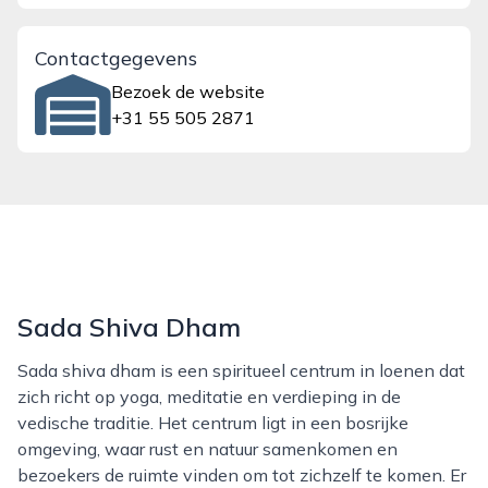
Contactgegevens
Bezoek de website
+31 55 505 2871
Sada Shiva Dham
Sada shiva dham is een spiritueel centrum in loenen dat
zich richt op yoga, meditatie en verdieping in de
vedische traditie. Het centrum ligt in een bosrijke
omgeving, waar rust en natuur samenkomen en
bezoekers de ruimte vinden om tot zichzelf te komen. Er