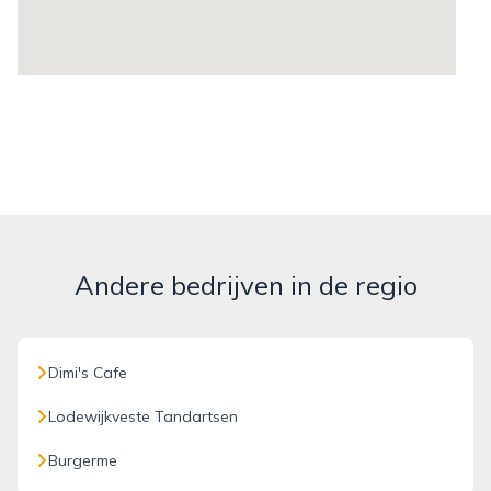
Andere bedrijven in de regio
Dimi's Cafe
Lodewijkveste Tandartsen
Burgerme