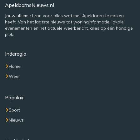
ApeldoornsNieuws.nl
Jouw ultieme bron voor alles wat met Apeldoorn te maken
heeft. Van het laatste nieuws tot woninginformatie, lokale
evenementen en het actuele weerbericht, alles op één handige
plek.
Inderegio
Home
Weer
Populair
Sport
Nieuws