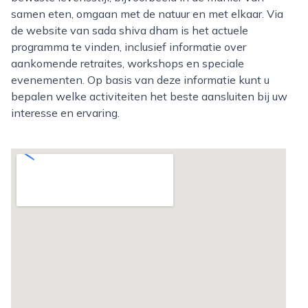
samen eten, omgaan met de natuur en met elkaar. Via
de website van sada shiva dham is het actuele
programma te vinden, inclusief informatie over
aankomende retraites, workshops en speciale
evenementen. Op basis van deze informatie kunt u
bepalen welke activiteiten het beste aansluiten bij uw
interesse en ervaring.