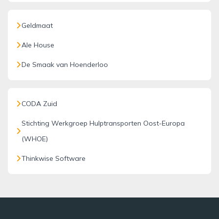
Geldmaat
Ale House
De Smaak van Hoenderloo
CODA Zuid
Stichting Werkgroep Hulptransporten Oost-Europa
(WHOE)
Thinkwise Software