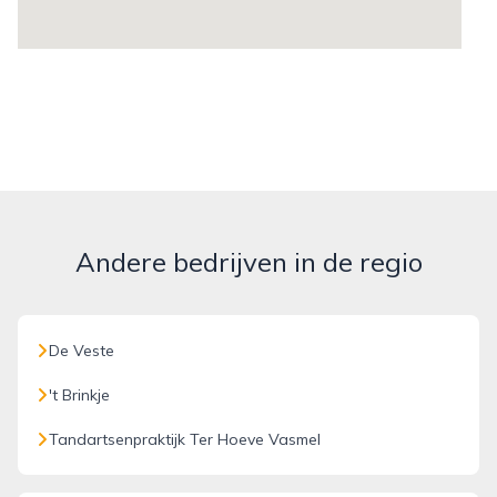
Andere bedrijven in de regio
De Veste
't Brinkje
Tandartsenpraktijk Ter Hoeve Vasmel