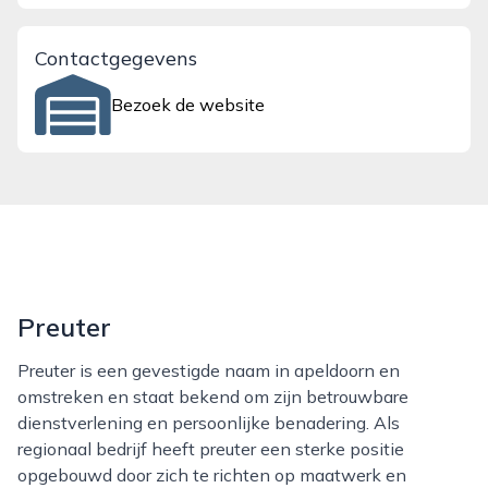
Contactgegevens
Bezoek de website
Preuter
Preuter is een gevestigde naam in apeldoorn en
omstreken en staat bekend om zijn betrouwbare
dienstverlening en persoonlijke benadering. Als
regionaal bedrijf heeft preuter een sterke positie
opgebouwd door zich te richten op maatwerk en