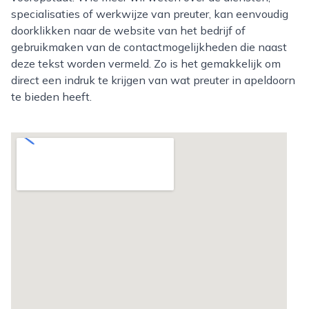
specialisaties of werkwijze van preuter, kan eenvoudig
doorklikken naar de website van het bedrijf of
gebruikmaken van de contactmogelijkheden die naast
deze tekst worden vermeld. Zo is het gemakkelijk om
direct een indruk te krijgen van wat preuter in apeldoorn
te bieden heeft.