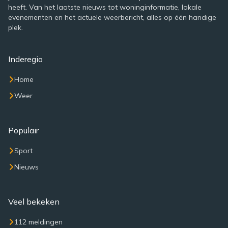
heeft. Van het laatste nieuws tot woninginformatie, lokale
evenementen en het actuele weerbericht, alles op één handige
plek.
Inderegio
Home
Weer
Populair
Sport
Nieuws
Veel bekeken
112 meldingen