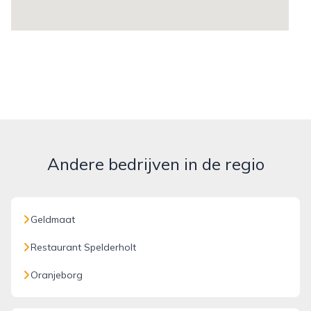
Andere bedrijven in de regio
Geldmaat
Restaurant Spelderholt
Oranjeborg