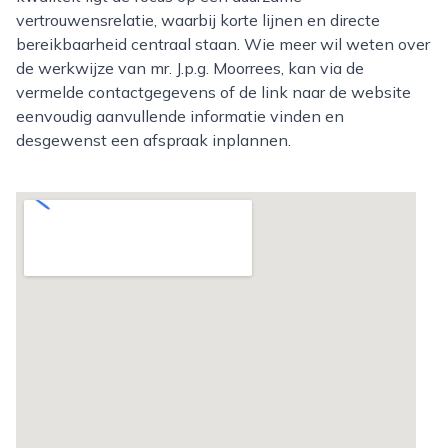
vertrouwensrelatie, waarbij korte lijnen en directe
bereikbaarheid centraal staan. Wie meer wil weten over
de werkwijze van mr. J.p.g. Moorrees, kan via de
vermelde contactgegevens of de link naar de website
eenvoudig aanvullende informatie vinden en
desgewenst een afspraak inplannen.