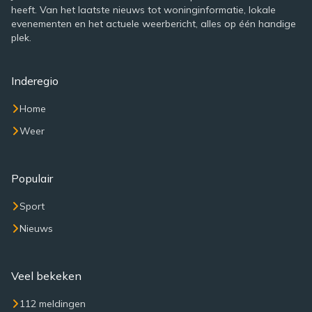
heeft. Van het laatste nieuws tot woninginformatie, lokale
evenementen en het actuele weerbericht, alles op één handige
plek.
Inderegio
Home
Weer
Populair
Sport
Nieuws
Veel bekeken
112 meldingen