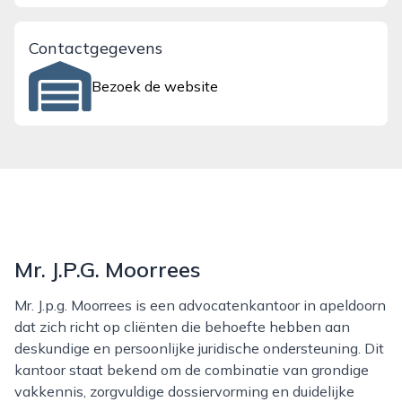
Contactgegevens
Bezoek de website
Mr. J.P.G. Moorrees
Mr. J.p.g. Moorrees is een advocatenkantoor in apeldoorn
dat zich richt op cliënten die behoefte hebben aan
deskundige en persoonlijke juridische ondersteuning. Dit
kantoor staat bekend om de combinatie van grondige
vakkennis, zorgvuldige dossiervorming en duidelijke