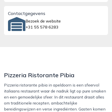
Contactgegevens
Bezoek de website
+31 55 578 6283
Pizzeria Ristorante Pibia
Pizzeria ristorante pibia in apeldoorn is een sfeervol
italiaans restaurant waar de nadruk ligt op pure smaken
en een gemoedelijke sfeer. In dit restaurant draait alles
om traditionele recepten, ambachtelijke
bereidingswijzen en verse ingrediënten. Gasten komen