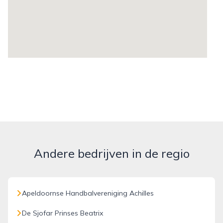
Andere bedrijven in de regio
Apeldoornse Handbalvereniging Achilles
De Sjofar Prinses Beatrix