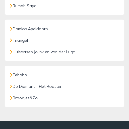
Rumah Saya
Domica Apeldoorn
Triangel
Huisartsen Jolink en van der Lugt
Tehabo
De Diamant - Het Rooster
Broodjes&Zo