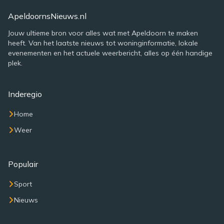
ApeldoornsNieuws.nl
Jouw ultieme bron voor alles wat met Apeldoorn te maken
heeft. Van het laatste nieuws tot woninginformatie, lokale
evenementen en het actuele weerbericht, alles op één handige
plek.
Inderegio
Home
Weer
Populair
Sport
Nieuws