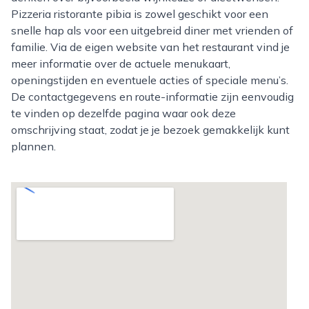
Pizzeria ristorante pibia is zowel geschikt voor een
snelle hap als voor een uitgebreid diner met vrienden of
familie. Via de eigen website van het restaurant vind je
meer informatie over de actuele menukaart,
openingstijden en eventuele acties of speciale menu’s.
De contactgegevens en route-informatie zijn eenvoudig
te vinden op dezelfde pagina waar ook deze
omschrijving staat, zodat je je bezoek gemakkelijk kunt
plannen.