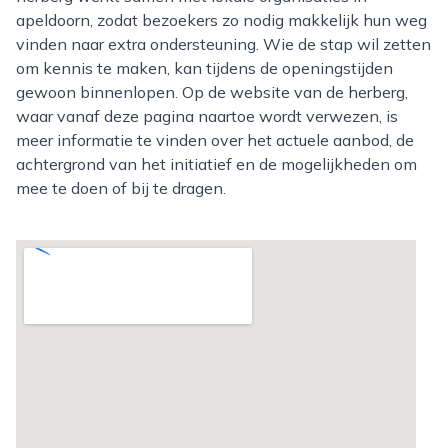
apeldoorn, zodat bezoekers zo nodig makkelijk hun weg
vinden naar extra ondersteuning. Wie de stap wil zetten
om kennis te maken, kan tijdens de openingstijden
gewoon binnenlopen. Op de website van de herberg,
waar vanaf deze pagina naartoe wordt verwezen, is
meer informatie te vinden over het actuele aanbod, de
achtergrond van het initiatief en de mogelijkheden om
mee te doen of bij te dragen.