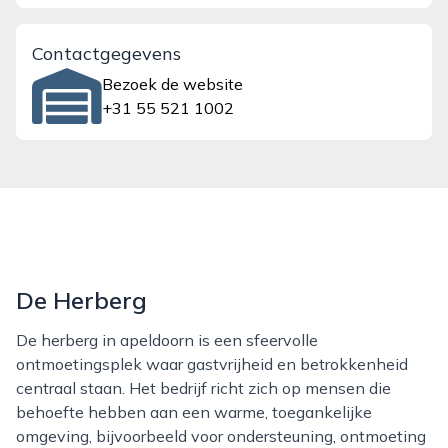
Contactgegevens
Bezoek de website
+31 55 521 1002
De Herberg
De herberg in apeldoorn is een sfeervolle
ontmoetingsplek waar gastvrijheid en betrokkenheid
centraal staan. Het bedrijf richt zich op mensen die
behoefte hebben aan een warme, toegankelijke
omgeving, bijvoorbeeld voor ondersteuning, ontmoeting