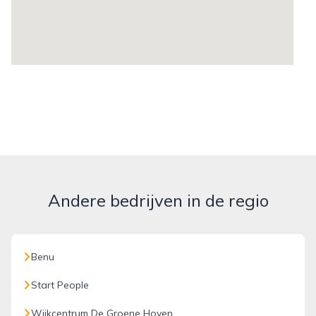
Andere bedrijven in de regio
Benu
Start People
Wijkcentrum De Groene Hoven