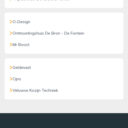
O-Design
Ontmoetingshuis De Bron - De Fontein
Mr Boost
Geldmaat
Cijns
Veluwse Kozijn Techniek