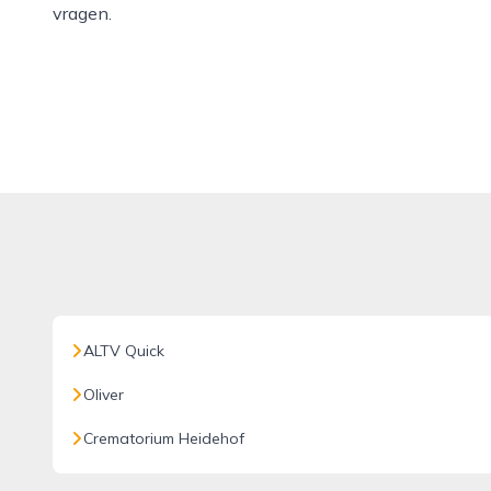
vragen.
ALTV Quick
Oliver
Crematorium Heidehof