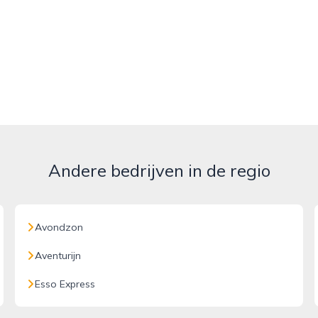
Andere bedrijven in de regio
Avondzon
Aventurijn
Esso Express