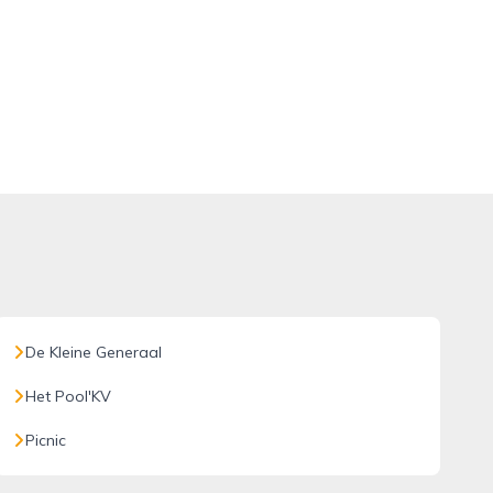
De Kleine Generaal
Het Pool'KV
Picnic