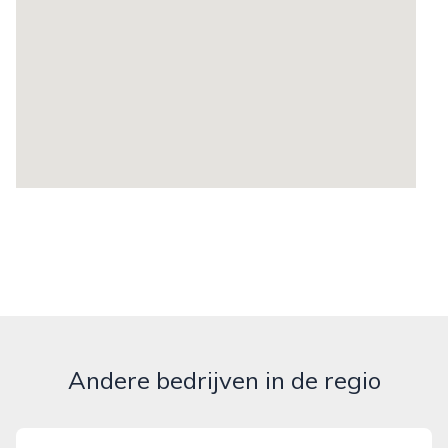
Andere bedrijven in de regio