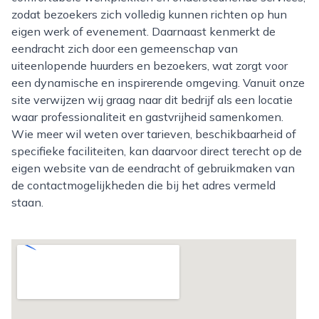
zodat bezoekers zich volledig kunnen richten op hun
eigen werk of evenement. Daarnaast kenmerkt de
eendracht zich door een gemeenschap van
uiteenlopende huurders en bezoekers, wat zorgt voor
een dynamische en inspirerende omgeving. Vanuit onze
site verwijzen wij graag naar dit bedrijf als een locatie
waar professionaliteit en gastvrijheid samenkomen.
Wie meer wil weten over tarieven, beschikbaarheid of
specifieke faciliteiten, kan daarvoor direct terecht op de
eigen website van de eendracht of gebruikmaken van
de contactmogelijkheden die bij het adres vermeld
staan.