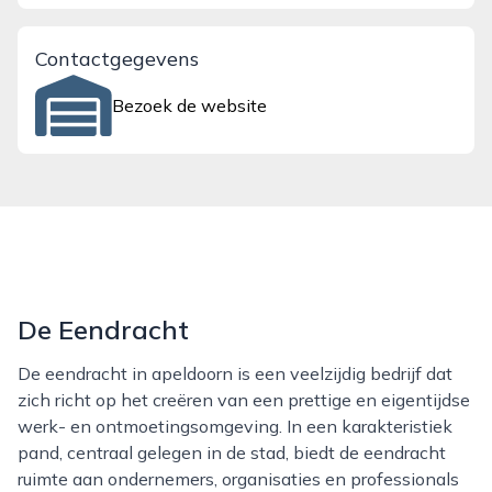
Contactgegevens
Bezoek de website
De Eendracht
De eendracht in apeldoorn is een veelzijdig bedrijf dat
zich richt op het creëren van een prettige en eigentijdse
werk- en ontmoetingsomgeving. In een karakteristiek
pand, centraal gelegen in de stad, biedt de eendracht
ruimte aan ondernemers, organisaties en professionals