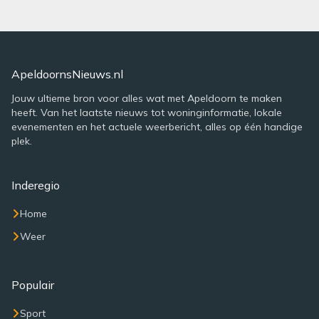
ApeldoornsNieuws.nl
Jouw ultieme bron voor alles wat met Apeldoorn te maken
heeft. Van het laatste nieuws tot woninginformatie, lokale
evenementen en het actuele weerbericht, alles op één handige
plek.
Inderegio
Home
Weer
Populair
Sport