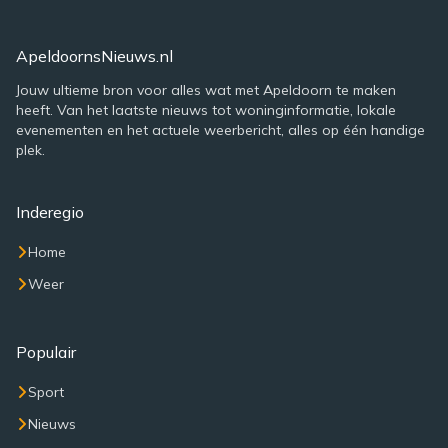
ApeldoornsNieuws.nl
Jouw ultieme bron voor alles wat met Apeldoorn te maken
heeft. Van het laatste nieuws tot woninginformatie, lokale
evenementen en het actuele weerbericht, alles op één handige
plek.
Inderegio
Home
Weer
Populair
Sport
Nieuws