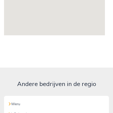
Andere bedrijven in de regio
Weru