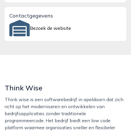
Contactgegevens
Bezoek de website
Think Wise
Think wise is een softwarebedrijf in apeldoorn dat zich
richt op het moderniseren en ontwikkelen van
bedrijfsapplicaties zonder traditionele
programmeercode. Het bedrijf biedt een low code
platform waarmee organisaties sneller en flexibeler