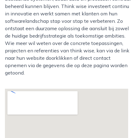
beheerd kunnen blijven. Think wise investeert continu
in innovatie en werkt samen met klanten om hun
softwarelandschap stap voor stap te verbeteren. Zo
ontstaat een duurzame oplossing die aansluit bij zowel
de huidige bedrijfsstrategie als toekomstige ambities.
Wie meer wil weten over de concrete toepassingen,
projecten en referenties van think wise, kan via de link
naar hun website doorklikken of direct contact
opnemen via de gegevens die op deze pagina worden
getoond.