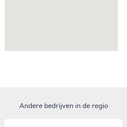
Andere bedrijven in de regio