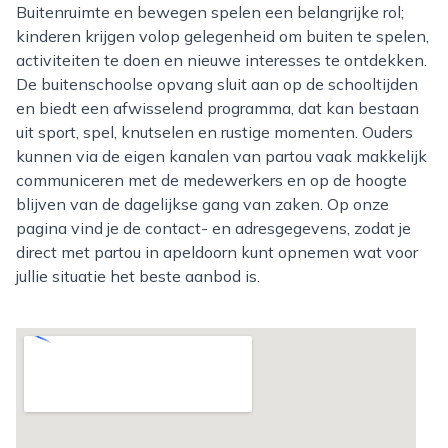
Buitenruimte en bewegen spelen een belangrijke rol;
kinderen krijgen volop gelegenheid om buiten te spelen,
activiteiten te doen en nieuwe interesses te ontdekken.
De buitenschoolse opvang sluit aan op de schooltijden
en biedt een afwisselend programma, dat kan bestaan
uit sport, spel, knutselen en rustige momenten. Ouders
kunnen via de eigen kanalen van partou vaak makkelijk
communiceren met de medewerkers en op de hoogte
blijven van de dagelijkse gang van zaken. Op onze
pagina vind je de contact- en adresgegevens, zodat je
direct met partou in apeldoorn kunt opnemen wat voor
jullie situatie het beste aanbod is.