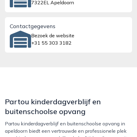
7322EL Apeldoorn
Contactgegevens
Bezoek de website
+31 55 303 3182
Partou kinderdagverblijf en
buitenschoolse opvang
Partou kinderdagverblijf en buitenschoolse opvang in
apeldoorn biedt een vertrouwde en professionele plek