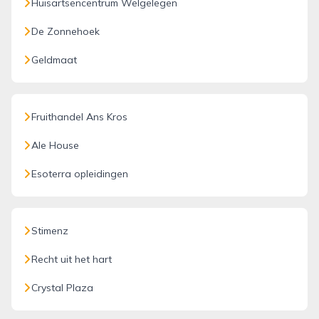
Huisartsencentrum Welgelegen
De Zonnehoek
Geldmaat
Fruithandel Ans Kros
Ale House
Esoterra opleidingen
Stimenz
Recht uit het hart
Crystal Plaza