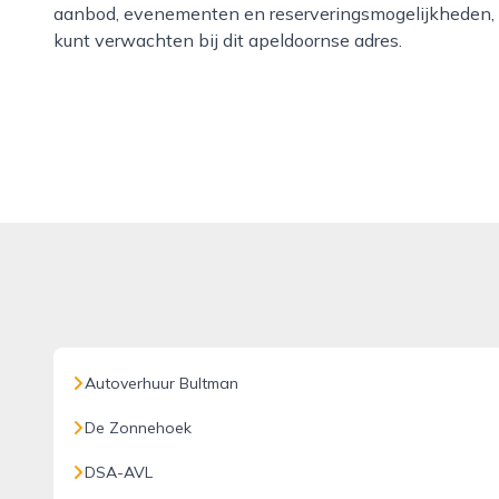
aanbod, evenementen en reserveringsmogelijkheden, z
kunt verwachten bij dit apeldoornse adres.
Autoverhuur Bultman
De Zonnehoek
DSA-AVL