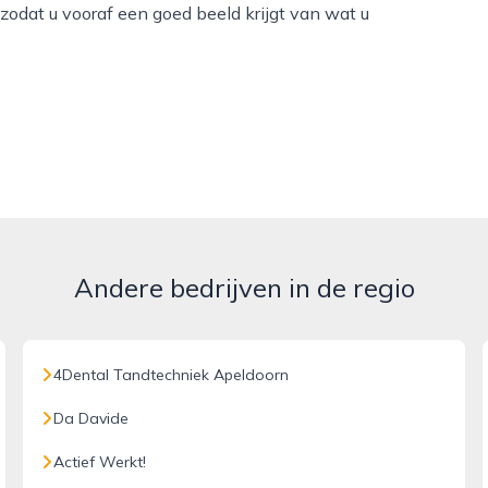
odat u vooraf een goed beeld krijgt van wat u
Andere bedrijven in de regio
4Dental Tandtechniek Apeldoorn
Da Davide
Actief Werkt!