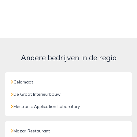
Andere bedrijven in de regio
Geldmaat
De Groot Interieurbouw
Electronic Application Laboratory
Mazar Restaurant