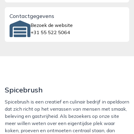
Contactgegevens
Bezoek de website
+31 55 522 5064
Spicebrush
Spicebrush is een creatief en culinair bedrijf in apeldoorn
dat zich richt op het verrassen van mensen met smaak,
beleving en gastvrijheid. Als bezoekers op onze site
meer willen weten over een eigentijdse plek waar
koken, proeven en ontmoeten centraal staan, dan