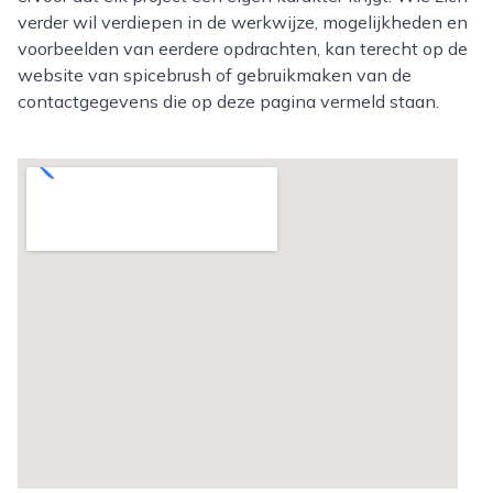
verder wil verdiepen in de werkwijze, mogelijkheden en
voorbeelden van eerdere opdrachten, kan terecht op de
website van spicebrush of gebruikmaken van de
contactgegevens die op deze pagina vermeld staan.