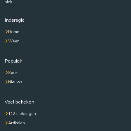
plek.
Inderegio
Home
Weer
Populair
Sport
Nieuws
Veel bekeken
112 meldingen
Artikelen