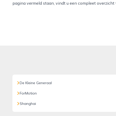
pagina vermeld staan, vindt u een compleet overzicht
De Kleine Generaal
ForMotion
Shanghai