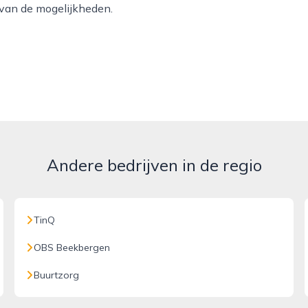
 van de mogelijkheden.
Andere bedrijven in de regio
TinQ
OBS Beekbergen
Buurtzorg