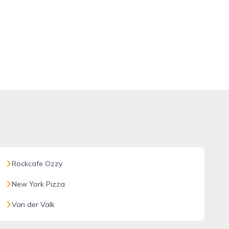
Rockcafe Ozzy
New York Pizza
Van der Valk