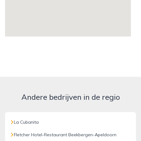
Andere bedrijven in de regio
La Cubanita
Fletcher Hotel-Restaurant Beekbergen-Apeldoorn