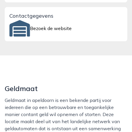
Contactgegevens
Bezoek de website
Geldmaat
Geldmaat in apeldoorn is een bekende partij voor
iedereen die op een betrouwbare en toegankelijke
manier contant geld wil opnemen of storten. Deze
locatie maakt deel uit van het landelijke netwerk van
geldautomaten dat is ontstaan uit een samenwerking