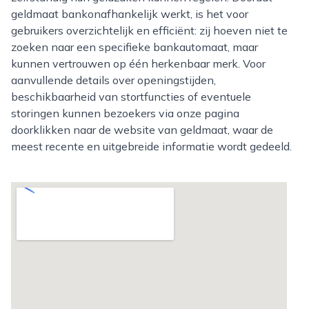
geldmaat bankonafhankelijk werkt, is het voor
gebruikers overzichtelijk en efficiënt: zij hoeven niet te
zoeken naar een specifieke bankautomaat, maar
kunnen vertrouwen op één herkenbaar merk. Voor
aanvullende details over openingstijden,
beschikbaarheid van stortfuncties of eventuele
storingen kunnen bezoekers via onze pagina
doorklikken naar de website van geldmaat, waar de
meest recente en uitgebreide informatie wordt gedeeld.