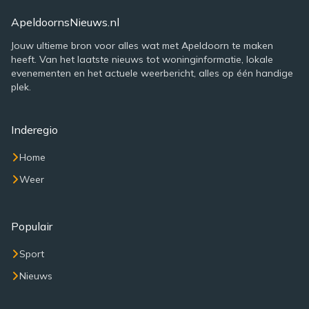
ApeldoornsNieuws.nl
Jouw ultieme bron voor alles wat met Apeldoorn te maken
heeft. Van het laatste nieuws tot woninginformatie, lokale
evenementen en het actuele weerbericht, alles op één handige
plek.
Inderegio
Home
Weer
Populair
Sport
Nieuws