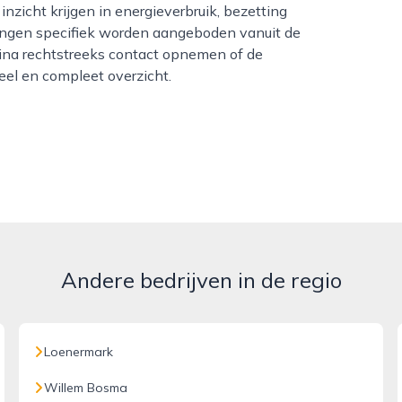
nzicht krijgen in energieverbruik, bezetting
ngen specifiek worden aangeboden vanuit de
gina rechtstreeks contact opnemen of de
el en compleet overzicht.
Andere bedrijven in de regio
Loenermark
Willem Bosma