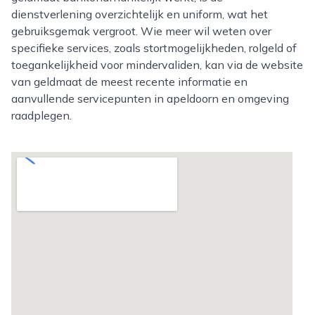
dienstverlening overzichtelijk en uniform, wat het
gebruiksgemak vergroot. Wie meer wil weten over
specifieke services, zoals stortmogelijkheden, rolgeld of
toegankelijkheid voor mindervaliden, kan via de website
van geldmaat de meest recente informatie en
aanvullende servicepunten in apeldoorn en omgeving
raadplegen.