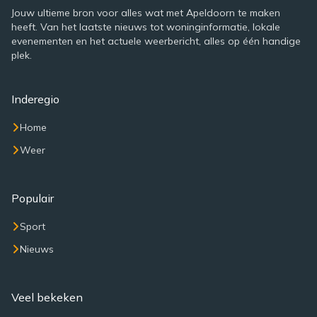
Jouw ultieme bron voor alles wat met Apeldoorn te maken
heeft. Van het laatste nieuws tot woninginformatie, lokale
evenementen en het actuele weerbericht, alles op één handige
plek.
Inderegio
Home
Weer
Populair
Sport
Nieuws
Veel bekeken