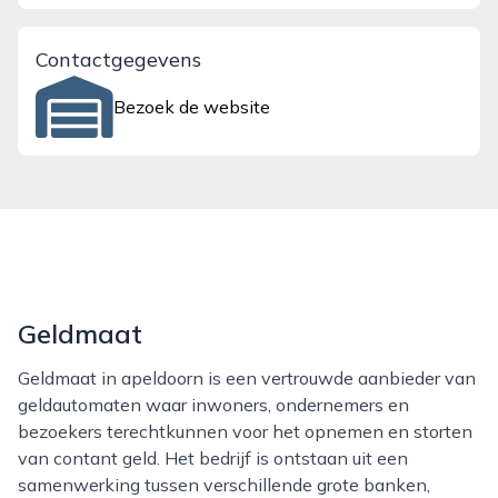
Contactgegevens
Bezoek de website
Geldmaat
Geldmaat in apeldoorn is een vertrouwde aanbieder van
geldautomaten waar inwoners, ondernemers en
bezoekers terechtkunnen voor het opnemen en storten
van contant geld. Het bedrijf is ontstaan uit een
samenwerking tussen verschillende grote banken,