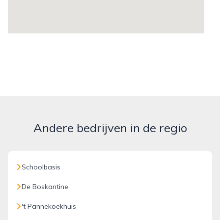
Andere bedrijven in de regio
Schoolbasis
De Boskantine
't Pannekoekhuis