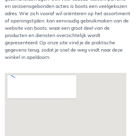
en seizoensgebonden acties is boots een veelgekozen
adres. Wie zich vooraf wil oriënteren op het assortiment
of openingstijden, kan eenvoudig gebruikmaken van de
website van boots, waar een groot deel van de
producten en diensten overzichtelijk wordt
gepresenteerd. Op onze site vind je de praktische
gegevens terug, zodat je snel de weg vindt naar deze
winkel in apeldoorn.