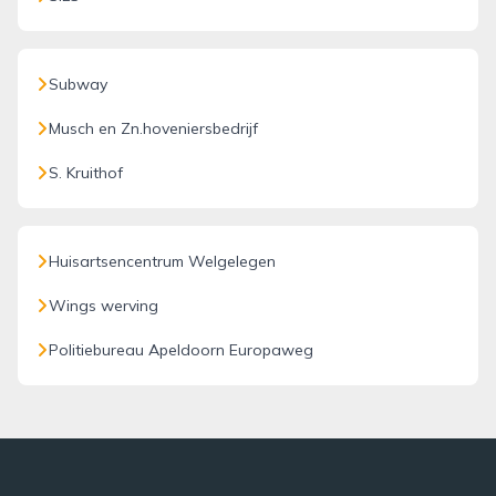
Subway
Musch en Zn.hoveniersbedrijf
S. Kruithof
Huisartsencentrum Welgelegen
Wings werving
Politiebureau Apeldoorn Europaweg