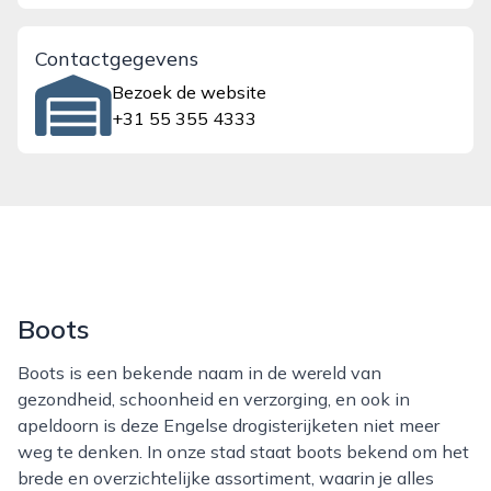
Contactgegevens
Bezoek de website
+31 55 355 4333
Boots
Boots is een bekende naam in de wereld van
gezondheid, schoonheid en verzorging, en ook in
apeldoorn is deze Engelse drogisterijketen niet meer
weg te denken. In onze stad staat boots bekend om het
brede en overzichtelijke assortiment, waarin je alles