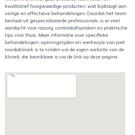
kwalitatief hoogwaardige producten, wat bijdraagt aan
veilige en effectieve behandelingen. Doordat het team
bestaat uit gespecialiseerde professionals, is er veel
aandacht voor nazorg, controleafspraken en praktische
tips voor thuis. Meer informatie over specifieke
behandelingen, openingstijden en werkwijze van piet
roordakliniek is te vinden via de eigen website van de
kliniek, die bereikbaar is via de link op deze pagina.