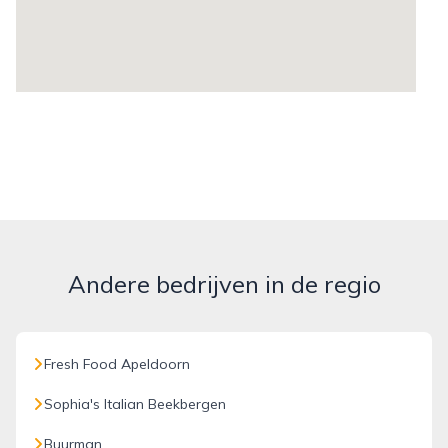
Andere bedrijven in de regio
Fresh Food Apeldoorn
Sophia's Italian Beekbergen
Buurman