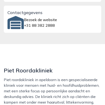
Contactgegevens
Bezoek de website
+31 88 382 2888
Piet Roordakliniek
Piet roordakliniek in apeldoorn is een gespecialiseerde
kliniek voor mensen met huid- en hoofdhuidproblemen,
met een sterke focus op persoonlijke aandacht en
deskundig advies. De kliniek richt zich op cliënten die
kampen met onder meer haaruitval, littekenvorming,