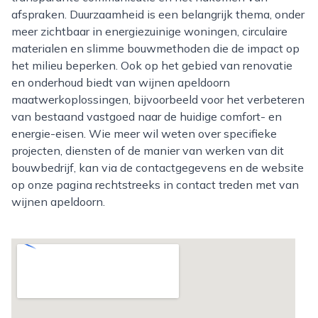
afspraken. Duurzaamheid is een belangrijk thema, onder
meer zichtbaar in energiezuinige woningen, circulaire
materialen en slimme bouwmethoden die de impact op
het milieu beperken. Ook op het gebied van renovatie
en onderhoud biedt van wijnen apeldoorn
maatwerkoplossingen, bijvoorbeeld voor het verbeteren
van bestaand vastgoed naar de huidige comfort- en
energie-eisen. Wie meer wil weten over specifieke
projecten, diensten of de manier van werken van dit
bouwbedrijf, kan via de contactgegevens en de website
op onze pagina rechtstreeks in contact treden met van
wijnen apeldoorn.