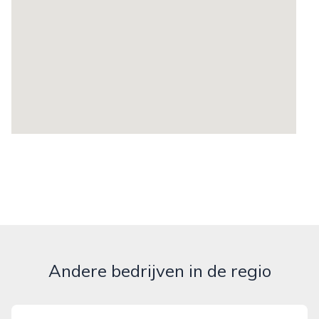
Andere bedrijven in de regio