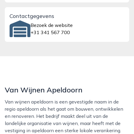
Contactgegevens
Bezoek de website
+31 341 567 700
Van Wijnen Apeldoorn
Van wijnen apeldoorn is een gevestigde naam in de
regio apeldoorn als het gaat om bouwen, ontwikkelen
en renoveren. Het bedrijf maakt deel uit van de
landelijke organisatie van wijnen, maar heeft met de
vestiging in apeldoorn een sterke lokale verankering.