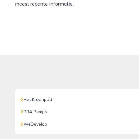
meest recente informatie.
Het Kroonpad
BBA Pumps
WeDevelop