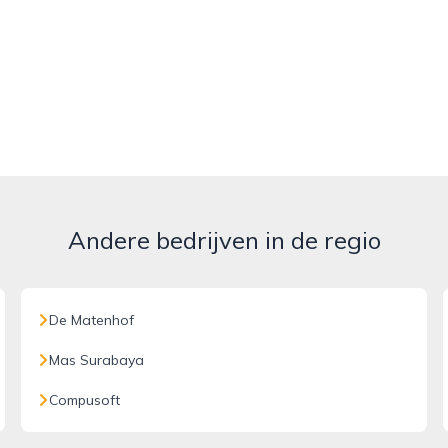
Andere bedrijven in de regio
De Matenhof
Mas Surabaya
Compusoft