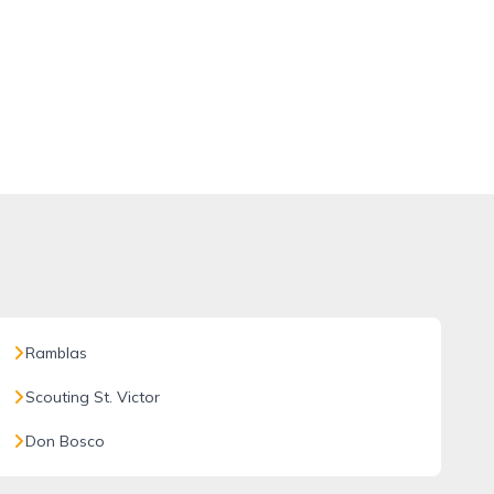
Ramblas
Scouting St. Victor
Don Bosco