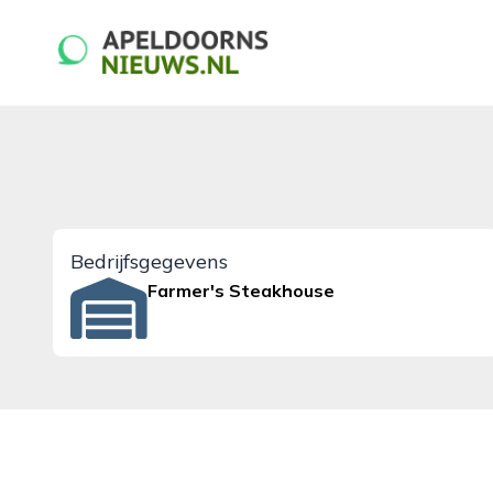
apeldoornsnieuws.nl
Bedrijfsgegevens
Farmer's Steakhouse