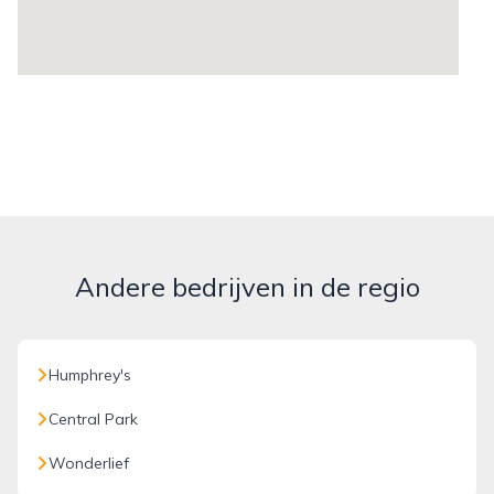
Andere bedrijven in de regio
Humphrey's
Central Park
Wonderlief