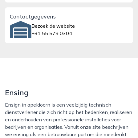
Contactgegevens
Bezoek de website
+31 55 579 0304
Ensing
Ensign in apeldoorn is een veelzijdig technisch
dienstverlener die zich richt op het bedenken, realiseren
en onderhouden van professionele installaties voor
bedrijven en organisaties. Vanuit onze site beschrijven
we ensing als een betrouwbare partner die meedenkt