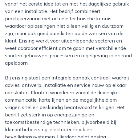
vanaf het eerste idee tot en met het dagelijkse gebruik
van een installatie. Het bedrijf combineert
praktijkervaring met actuele technische kennis,
waardoor oplossingen niet alleen veilig en duurzaam
zijn, maar ook goed aansluiten op de wensen van de
klant. Ensing werkt voor uiteenlopende sectoren en
weet daardoor efficiënt om te gaan met verschillende
soorten gebouwen, processen en regelgeving in en rond
apeldoorn.
Bij ensing staat een integrale aanpak centraal, waarbij
advies, ontwerp, installatie en service nauw op elkaar
aansluiten. Klanten waarderen vooral de duidelijke
communicatie, korte lijnen en de mogelijkheid om
vragen snel en deskundig beantwoord te krijgen. Het
bedrijf zet sterk in op energiezuinige en
toekomstbestendige technieken, bijvoorbeeld bij
klimaatbeheersing, elektrotechniek en
beveiligingssystemen. Hierdoor helpt ensing