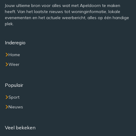
Jouw ultieme bron voor alles wat met Apeldoorn te maken
heeft. Van het laatste nieuws tot woninginformatie, lokale
evenementen en het actuele weerbericht, alles op één handige
plek.
Inderegio
Home
Weer
Populair
Sport
Nieuws
Veel bekeken