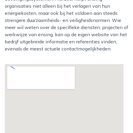
organisaties niet alleen bij het verlagen van hun
energiekosten, maar ook bij het voldoen aan steeds
strengere duurzaamheids- en veiligheidsnormen. Wie
meer wil weten over de specifieke diensten, projecten of
werkwijze van ensing, kan op de eigen website van het
bedrijf uitgebreide informatie en referenties vinden,
evenals de meest actuele contactmogelijkheden.